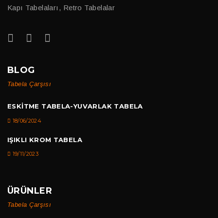
Kapı Tabelaları, Retro Tabelalar
BLOG
Tabela Çarşısı
ESKITME TABELA-YUVARLAK TABELA
18/06/2024
IŞIKLI KROM TABELA
19/11/2023
ÜRÜNLER
Tabela Çarşısı