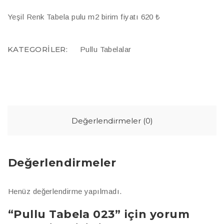
Yeşil Renk Tabela pulu m2 birim fiyatı 620 ₺
KATEGORILER:
Pullu Tabelalar
Değerlendirmeler (0)
Değerlendirmeler
Henüz değerlendirme yapılmadı.
“Pullu Tabela 023” için yorum