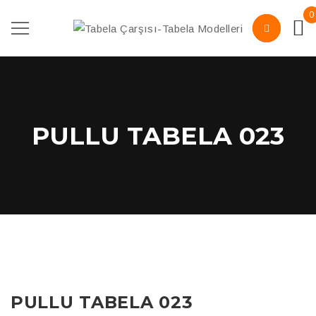
0
PULLU TABELA 023
PULLU TABELA 023