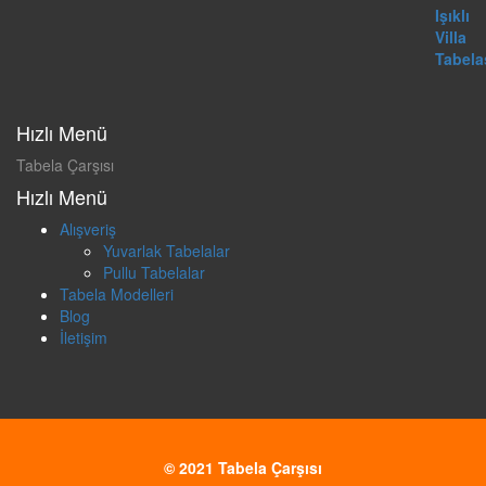
Hızlı Menü
Tabela Çarşısı
Hızlı Menü
Alışveriş
Yuvarlak Tabelalar
Pullu Tabelalar
Tabela Modelleri
Blog
İletişim
© 2021 Tabela Çarşısı