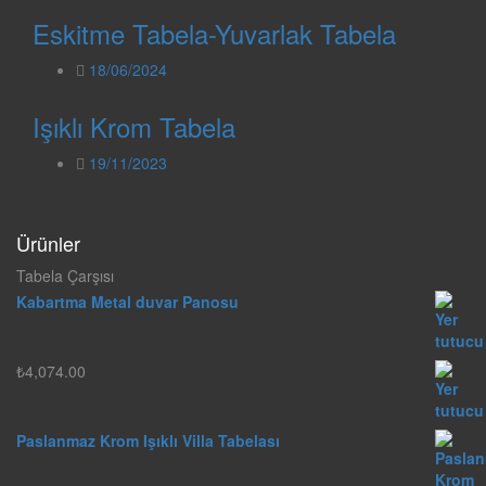
Eskitme Tabela-Yuvarlak Tabela
18/06/2024
Işıklı Krom Tabela
19/11/2023
Ürünler
Tabela Çarşısı
Kabartma Metal duvar Panosu
₺
4,074.00
Paslanmaz Krom Işıklı Villa Tabelası