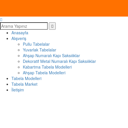
Anasayfa
Alışveriş
Pullu Tabelalar
Yuvarlak Tabelalar
Ahşap Numaralı Kapı Saksılıklar
Dekoratif Metal Numaralı Kapı Saksılıklar
Kabartma Tabela Modelleri
Ahşap Tabela Modelleri
Tabela Modelleri
Tabela Market
İletişim