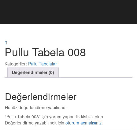
Pullu Tabela 008
Kategoriler:
Pullu Tabelalar
Değerlendirmeler (0)
Değerlendirmeler
Henüz değerlendirme yapılmadı.
“Pullu Tabela 008” için yorum yapan ilk kişi siz olun
Değerlendirme yazabilmek için
oturum açmalısınız
.