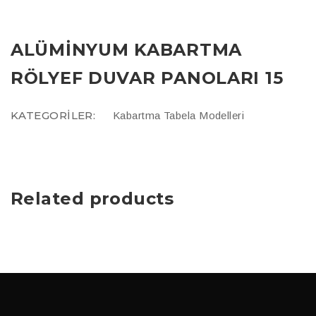
ALÜMINYUM KABARTMA
RÖLYEF DUVAR PANOLARI 15
KATEGORILER:
Kabartma Tabela Modelleri
Related products