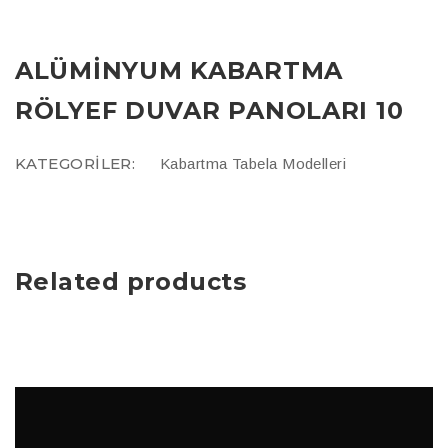
ALÜMINYUM KABARTMA
RÖLYEF DUVAR PANOLARI 10
KATEGORILER:
Kabartma Tabela Modelleri
Related products