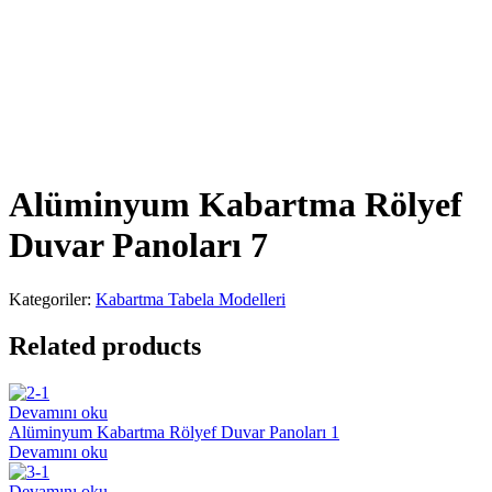
Alüminyum Kabartma Rölyef
Duvar Panoları 7
Kategoriler:
Kabartma Tabela Modelleri
Related products
Devamını oku
Alüminyum Kabartma Rölyef Duvar Panoları 1
Devamını oku
Devamını oku