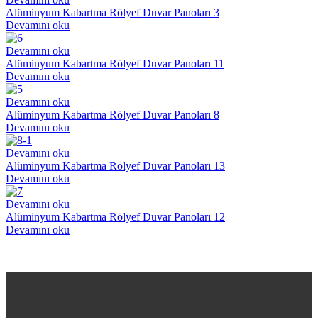
Alüminyum Kabartma Rölyef Duvar Panoları 3
Devamını oku
Devamını oku
Alüminyum Kabartma Rölyef Duvar Panoları 11
Devamını oku
Devamını oku
Alüminyum Kabartma Rölyef Duvar Panoları 8
Devamını oku
Devamını oku
Alüminyum Kabartma Rölyef Duvar Panoları 13
Devamını oku
Devamını oku
Alüminyum Kabartma Rölyef Duvar Panoları 12
Devamını oku