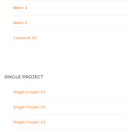
Metro 4
Metro 5
Carousel 3D
SINGLE PROJECT
Single Project V1
Single Project V2
Single Project V3