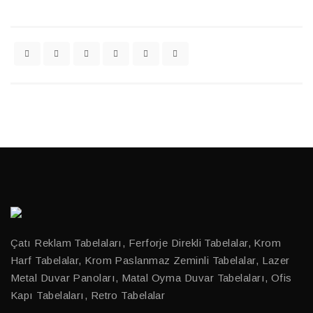
Çatı Reklam Tabelaları, Ferforje Direkli Tabelalar, Krom
Harf Tabelalar, Krom Paslanmaz Zeminli Tabelalar, Lazer
Metal Duvar Panoları, Matal Oyma Duvar Tabelaları, Ofis
Kapı Tabelaları, Retro Tabelalar