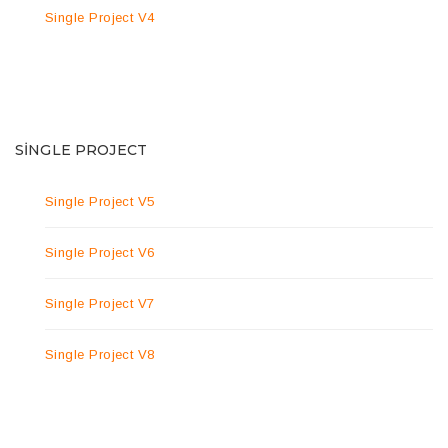
Single Project V4
SINGLE PROJECT
Single Project V5
Single Project V6
Single Project V7
Single Project V8