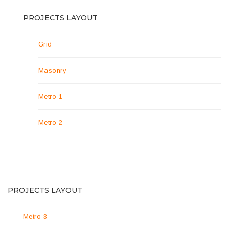
PROJECTS LAYOUT
Grid
Masonry
Metro 1
Metro 2
PROJECTS LAYOUT
Metro 3