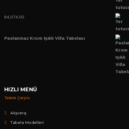
₺
4,074.00
Paslanmaz Krom Işıklı Villa Tabelası
HIZLI MENÜ
Tabela Çarşısı
Alışveriş
Tabela Modelleri