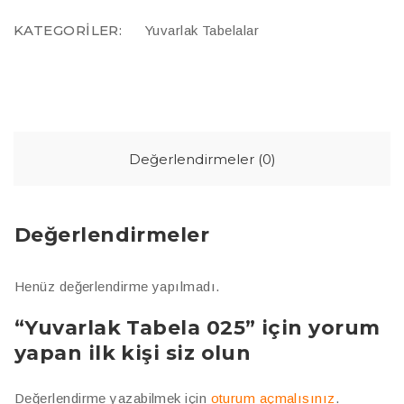
KATEGORILER:
Yuvarlak Tabelalar
Değerlendirmeler (0)
Değerlendirmeler
Henüz değerlendirme yapılmadı.
“Yuvarlak Tabela 025” için yorum
yapan ilk kişi siz olun
Değerlendirme yazabilmek için
oturum açmalısınız
.