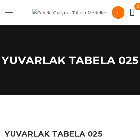
0
YUVARLAK TABELA 025
YUVARLAK TABELA 025