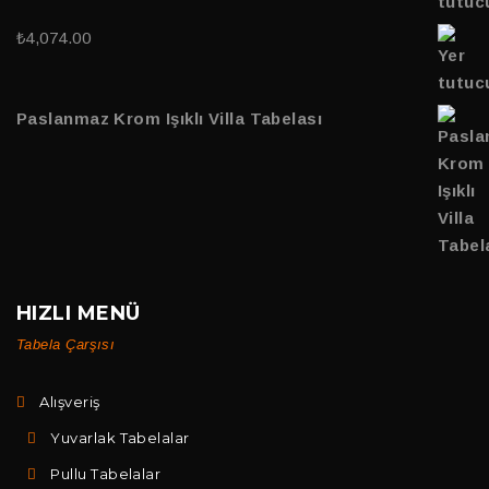
₺
4,074.00
Paslanmaz Krom Işıklı Villa Tabelası
HIZLI MENÜ
Tabela Çarşısı
Alışveriş
Yuvarlak Tabelalar
Pullu Tabelalar