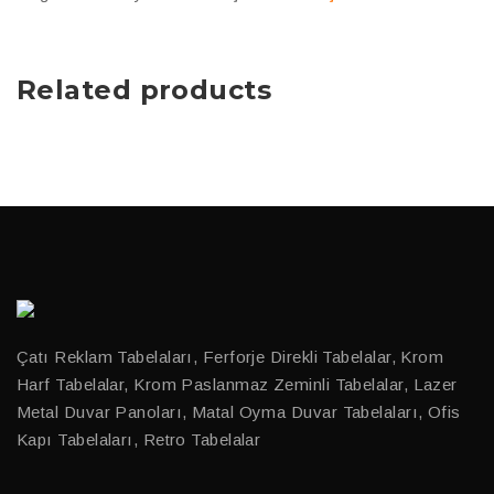
Related products
Çatı Reklam Tabelaları, Ferforje Direkli Tabelalar, Krom
Harf Tabelalar, Krom Paslanmaz Zeminli Tabelalar, Lazer
Metal Duvar Panoları, Matal Oyma Duvar Tabelaları, Ofis
Kapı Tabelaları, Retro Tabelalar