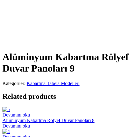
Alüminyum Kabartma Rölyef
Duvar Panoları 9
Kategoriler:
Kabartma Tabela Modelleri
Related products
Devamını oku
Alüminyum Kabartma Rölyef Duvar Panoları 8
Devamını oku
Devamını oku