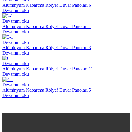
Alüminyum Kabartma Rölyef Duvar Panoları 6
Devamını oku
Devamını oku
Alüminyum Kabartma Rölyef Duvar Panoları 1
Devamını oku
Devamını oku
Alüminyum Kabartma Rölyef Duvar Panoları 3
Devamını oku
Devamını oku
Alüminyum Kabartma Rölyef Duvar Panoları 11
Devamını oku
Devamını oku
Alüminyum Kabartma Rölyef Duvar Panoları 5
Devamını oku