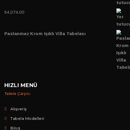
₺
4,074.00
Paslanmaz Krom Işıklı Villa Tabelası
HIZLI MENÜ
Tabela Çarşısı
Alışveriş
Tabela Modelleri
Blog