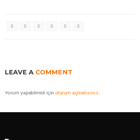
LEAVE A
COMMENT
Yorum yapabilmek için
oturum açmalısınız
.