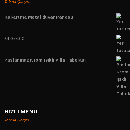
Tabela Çarşısı
Kabartma Metal duvar Panosu
₺
4,074.00
Paslanmaz Krom Işıklı Villa Tabelası
HIZLI MENÜ
Tabela Çarşısı