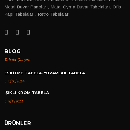
Metal Duvar Panoları, Matal Oyma Duvar Tabelaları, Ofis
Kapı Tabelaları, Retro Tabelalar
BLOG
Tabela Çarşısı
ESKITME TABELA-YUVARLAK TABELA
18/06/2024
IŞIKLI KROM TABELA
19/11/2023
ÜRÜNLER