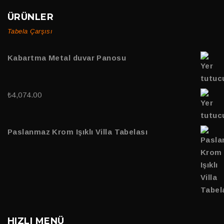
ÜRÜNLER
Tabela Çarşısı
Kabartma Metal duvar Panosu
₺
4,074.00
Paslanmaz Krom Işıklı Villa Tabelası
HIZLI MENÜ