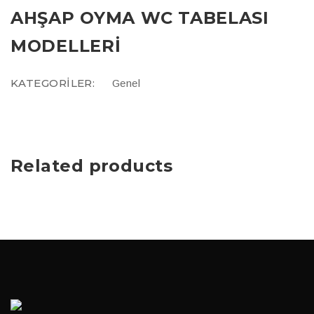
AHŞAP OYMA WC TABELASI
MODELLERI
KATEGORILER:
Genel
Related products