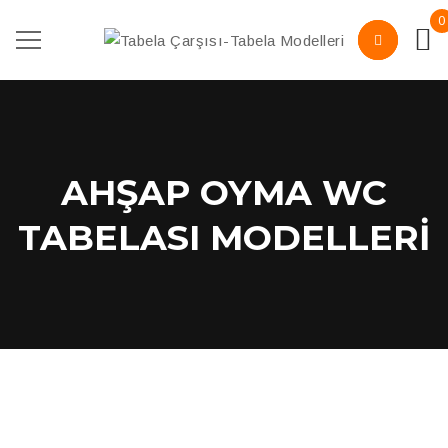
0
AHŞAP OYMA WC
TABELASI MODELLERI