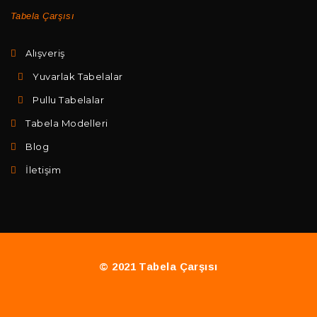
Tabela Çarşısı
Alışveriş
Yuvarlak Tabelalar
Pullu Tabelalar
Tabela Modelleri
Blog
İletişim
© 2021 Tabela Çarşısı